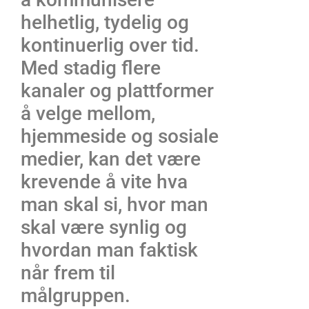
helhetlig, tydelig og
kontinuerlig over tid.
Med stadig flere
kanaler og plattformer
å velge mellom,
hjemmeside og sosiale
medier, kan det være
krevende å vite hva
man skal si, hvor man
skal være synlig og
hvordan man faktisk
når frem til
målgruppen.