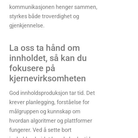
kommunikasjonen henger sammen,
styrkes både troverdighet og
gjenkjennelse.
La oss ta hånd om
innholdet, så kan du
fokusere på
kjernevirksomheten
God innholdsproduksjon tar tid. Det
krever planlegging, forståelse for
målgruppen og kunnskap om
hvordan algoritmer og plattformer
fungerer. Ved å sette bort