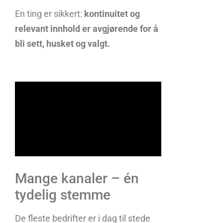
En ting er sikkert:
kontinuitet og
relevant innhold er avgjørende for å
bli sett, husket og valgt.
Mange kanaler – én
tydelig stemme
De fleste bedrifter er i dag til stede