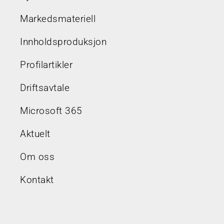
Markedsmateriell
Innholdsproduksjon
Profilartikler
Driftsavtale
Microsoft 365
Aktuelt
Om oss
Kontakt