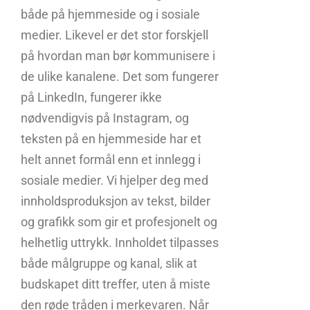
både på hjemmeside og i sosiale
medier. Likevel er det stor forskjell
på hvordan man bør kommunisere i
de ulike kanalene. Det som fungerer
på LinkedIn, fungerer ikke
nødvendigvis på Instagram, og
teksten på en hjemmeside har et
helt annet formål enn et innlegg i
sosiale medier. Vi hjelper deg med
innholdsproduksjon av tekst, bilder
og grafikk som gir et profesjonelt og
helhetlig uttrykk. Innholdet tilpasses
både målgruppe og kanal, slik at
budskapet ditt treffer, uten å miste
den røde tråden i merkevaren. Når