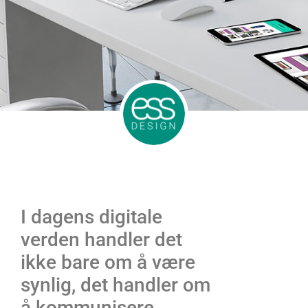
I dagens digitale
verden handler det
ikke bare om å være
synlig, det handler om
å kommunisere