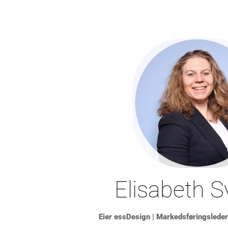
Elisabeth 
Eier essDesign | Markedsføringsleder