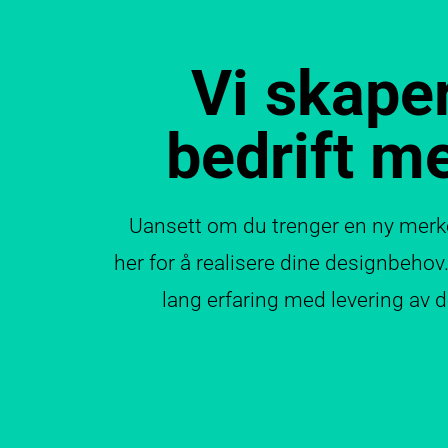
Vi skaper
bedrift me
Uansett om du trenger en ny merkev
her for å realisere dine designbehov. 
lang erfaring med levering av 