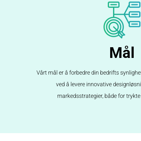
Mål
Vårt mål er å forbedre din bedrifts synlighe
ved å levere innovative designløsn
markedsstrategier, både for trykte 