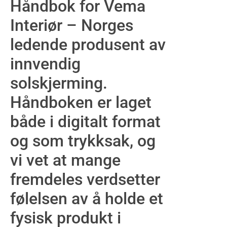
Håndbok for Vema
Interiør – Norges
ledende produsent av
innvendig
solskjerming.
Håndboken er laget
både i digitalt format
og som trykksak, og
vi vet at mange
fremdeles verdsetter
følelsen av å holde et
fysisk produkt i