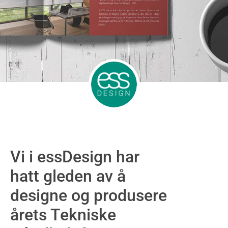
Vi i essDesign har
hatt gleden av å
designe og produsere
årets Tekniske