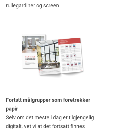
rullegardiner og screen.
Fortstt målgrupper som foretrekker
papir
Selv om det meste i dag er tilgjengelig
digitalt, vet vi at det fortsatt finnes