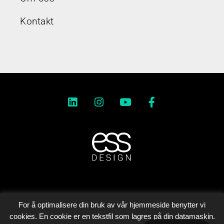
Kontakt
Personvernerklæring
For å optimalisere din bruk av vår hjemmeside benytter vi
cookies. En cookie er en tekstfil som lagres på din datamaskin.