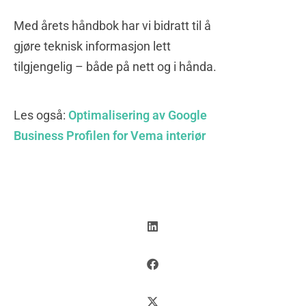
Med årets håndbok har vi bidratt til å
gjøre teknisk informasjon lett
tilgjengelig – både på nett og i hånda.
Les også:
Optimalisering av Google
Business Profilen for Vema interiør