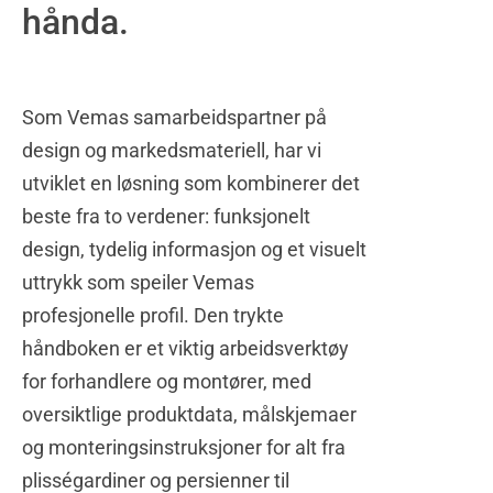
hånda.
Som Vemas samarbeidspartner på
design og markedsmateriell, har vi
utviklet en løsning som kombinerer det
beste fra to verdener: funksjonelt
design, tydelig informasjon og et visuelt
uttrykk som speiler Vemas
profesjonelle profil. Den trykte
håndboken er et viktig arbeidsverktøy
for forhandlere og montører, med
oversiktlige produktdata, målskjemaer
og monteringsinstruksjoner for alt fra
plisségardiner og persienner til