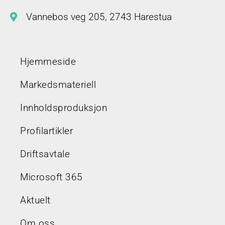
Vannebos veg 205, 2743 Harestua
Hjemmeside
Markedsmateriell
Innholdsproduksjon
Profilartikler
Driftsavtale
Microsoft 365
Aktuelt
Om oss