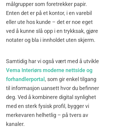
målgrupper som foretrekker papir.
Enten det er på et kontor, i en varebil
eller ute hos kunde – det er noe eget
ved å kunne slå opp i en trykksak, gjøre
notater og bla i innholdet uten skjerm.
Samtidig har vi også vært med å utvikle
Vema Interiørs moderne nettside og
forhandlerportal
, som gir enkel tilgang
til informasjon uansett hvor du befinner
deg. Ved å kombinere digital synlighet
med en sterk fysisk profil, bygger vi
merkevaren helhetlig – på tvers av
kanaler.