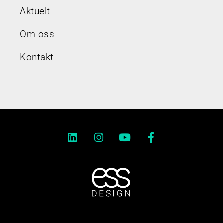
Aktuelt
Om oss
Kontakt