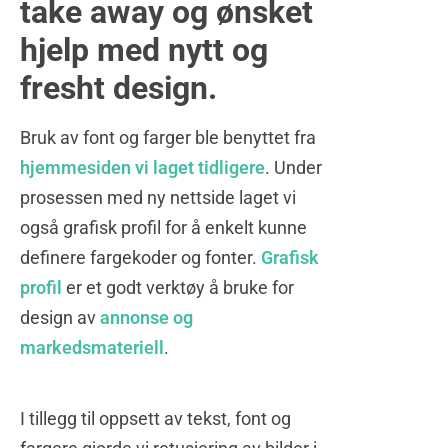
take away og ønsket
hjelp med nytt og
fresht design.
Bruk av font og farger ble benyttet fra
hjemmesiden vi laget tidligere
. Under
prosessen med ny nettside laget vi
også grafisk profil for å enkelt kunne
definere fargekoder og fonter.
Grafisk
profil
er et godt verktøy å bruke for
design av
annonse og
markedsmateriell
.
I tillegg til oppsett av tekst, font og