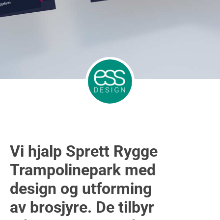
Vi hjalp Sprett Rygge
Trampolinepark med
design og utforming
av brosjyre. De tilbyr